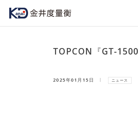
TOPCON『GT-15
2025年01月15日
ニュース