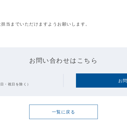
社担当までいただけますようお願いします。
お問い合わせはこちら
お
土・日・祝日を除く）
一覧に戻る