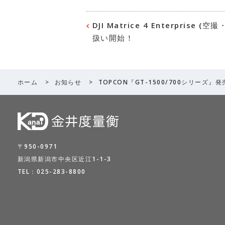
DJI Matrice 4 Enterprise
扱い開始！
ホーム
>
お知らせ
>
TOPCON『GT-1500/700シリーズ』
〒950-0971
新潟県新潟市中央区近江1-1-3
TEL：
025-283-8800