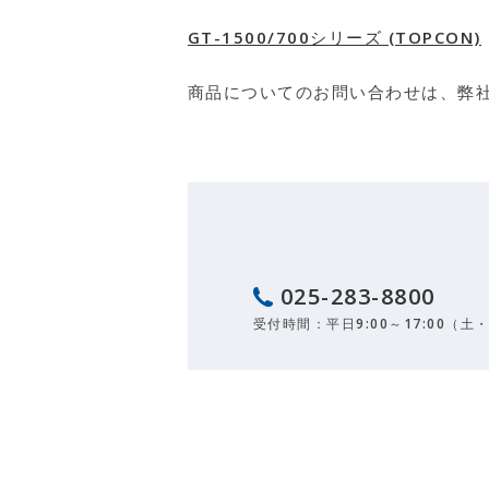
GT-1500/700シリーズ (TOPCON)
商品についてのお問い合わせは、弊
025-283-8800
受付時間：平日9:00～17:00（