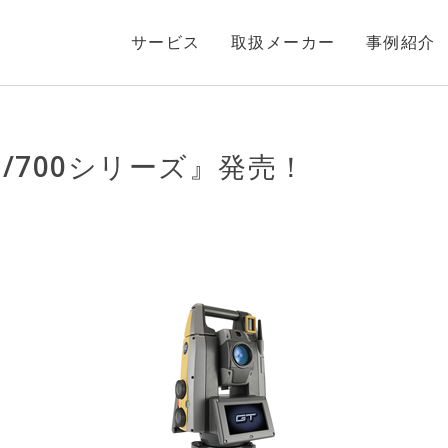
サービス
取扱メーカー
事例紹介
00/700シリーズ』発売！