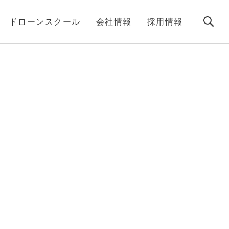
ドローンスクール
会社情報
採用情報