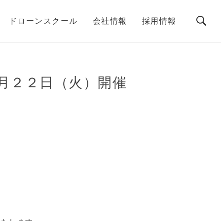
ドローンスクール
会社情報
採用情報
月２２日（火）開催