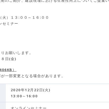
る最新技術のご紹介、建設現場における生産性向
火）１３:００～１６:００
ンセミナー
よりお願いします。
８日(金)
06KB）
容が一部変更となる場合があります。
2020年12月22日(火)
13:00～16:00
オンラインセミナー